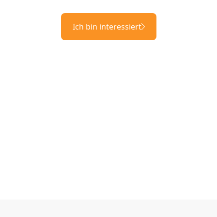
Ich bin interessiert