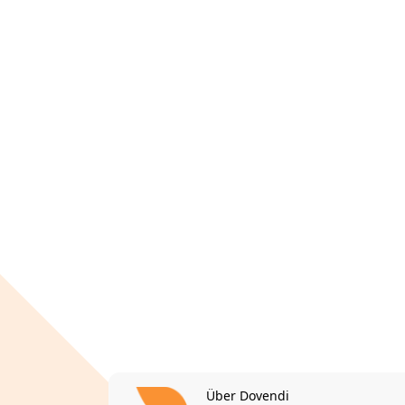
Über Dovendi