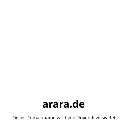
arara.de
Dieser Domainname wird von Dovendi verwaltet